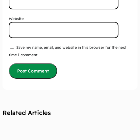
Website
Save my name, email, and website in this browser for the next
time I comment.
Related Articles