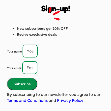
Sign-up!
New subscribers get 20% OFF
Recive execlusive deals
Your name
Your email
Subscribe
By subscribing to our newsletter you agree to our
Terms and Conditions
and
Privacy Policy