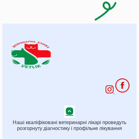
Наші кваліфіковані ветеринарні лікарі проведуть
розгорнуту діагностику і профільне лікування