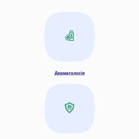
Дерматологія