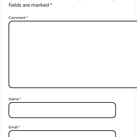
fields are marked
*
Comment
*
Name
*
Email
*