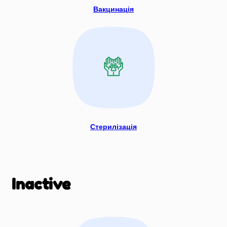
Вакцинація
Стерилізація
Inactive