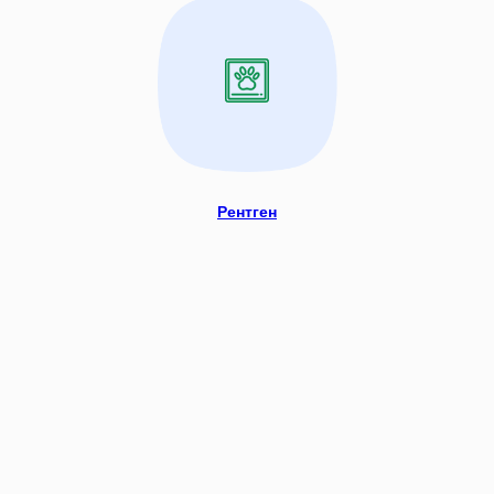
Рентген