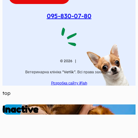
095-830-07-80
© 2026 |
Ветеринарна клініка “Vetlik”. Всі права захищені.
Розробка сайту iFish
top
Inactive