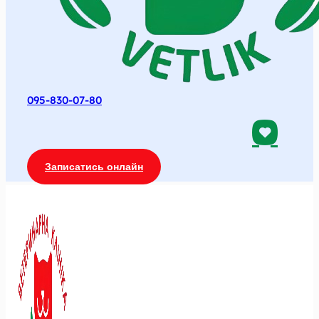
095-830-07-80
Записатись онлайн