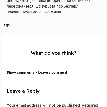
Звертайтеся до вашої ветеринарної клініки — і
переконайтеся, що турбота про безпеку
починається з маленького чіпа.
Tags
What do you think?
Show comments / Leave a comment
Leave a Reply
Your email address will not be published.
Required