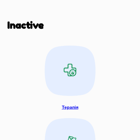
Inactive
Терапія