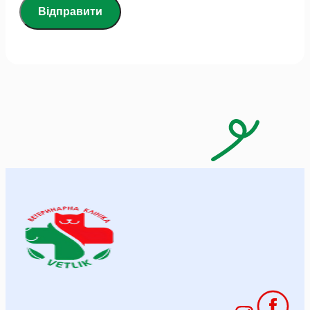
Відправити