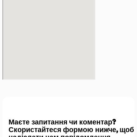
Маєте запитання чи коментар?
Скористайтеся формою нижче, щоб