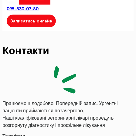
095-830-07-80
Записатись онлайн
Контакти
Працюємо цілодобово. Попередній запис. Ургентні
пацієнти приймаються позачергово.
Наші кваліфіковані ветеринарні лікарі проведуть
розгорнуту діагностику і профільне лікування