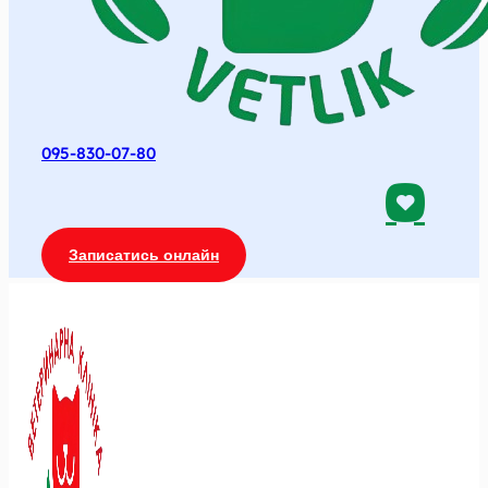
095-830-07-80
Записатись онлайн