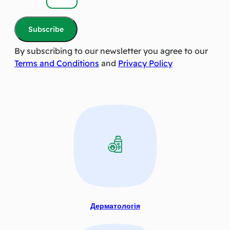
Subscribe
By subscribing to our newsletter you agree to our
Terms and Conditions
and
Privacy Policy
Дерматологія