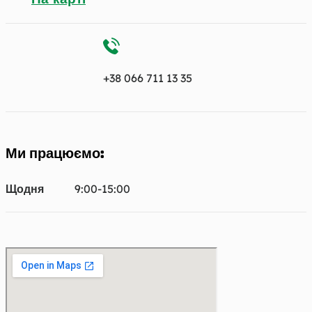
+38 066 711 13 35
Ми працюємо:
Щодня
9:00-15:00