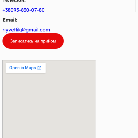
Телефон:
+38095-830-07-80
Email:
riyvetlik@gmail.com
Записатись на прийом