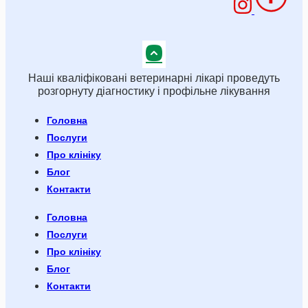
Наші кваліфіковані ветеринарні лікарі проведуть
розгорнуту діагностику і профільне лікування
Головна
Послуги
Про клініку
Блог
Контакти
Головна
Послуги
Про клініку
Блог
Контакти