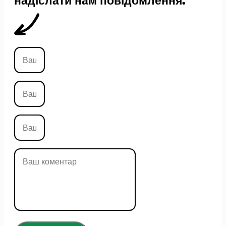
надіслати нам повідомлення.