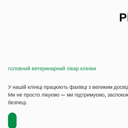
Р
головний ветеринарний лікар клініки
У нашій клініці працюють фахівці з великим досві
Ми не просто лікуємо — ми підтримуємо, заспоко
безпеці.