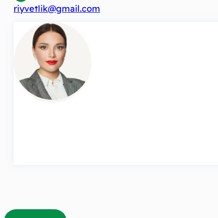
riyvetlik@gmail.com