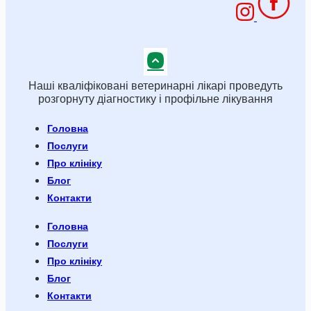
Наші кваліфіковані ветеринарні лікарі проведуть
розгорнуту діагностику і профільне лікування
Головна
Послуги
Про клініку
Блог
Контакти
Головна
Послуги
Про клініку
Блог
Контакти