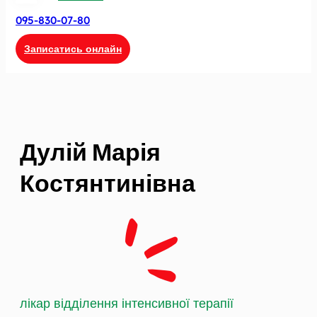
095-830-07-80
Записатись онлайн
Дулій Марія
Костянтинівна
лікар відділення інтенсивної терапії