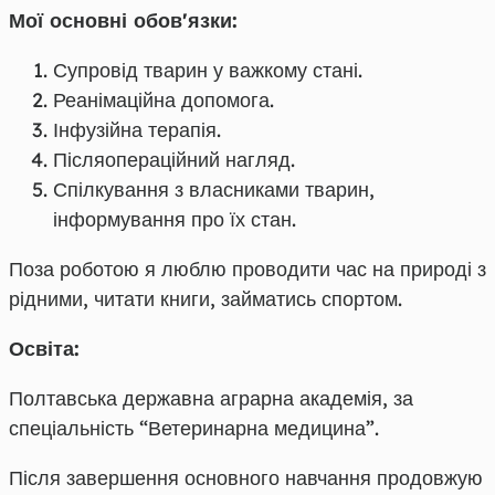
Мої основні обовʼязки:
Супровід тварин у важкому стані.
Реанімаційна допомога.
Інфузійна терапія.
Післяопераційний нагляд.
Спілкування з власниками тварин,
інформування про їх стан.
Поза роботою я люблю проводити час на природі з
рідними, читати книги, займатись спортом.
Освіта:
Полтавська державна аграрна академія, за
спеціальність “Ветеринарна медицина”.
Після завершення основного навчання продовжую