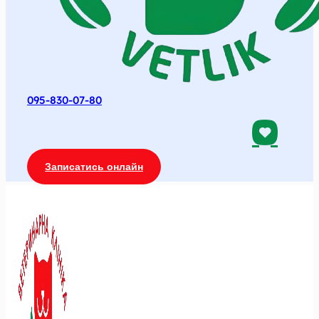
095-830-07-80
Записатись онлайн