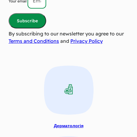
Your email
Subscribe
By subscribing to our newsletter you agree to our
Terms and Conditions
and
Privacy Policy
Дерматологія