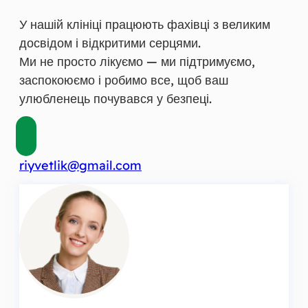
У нашій клініці працюють фахівці з великим
досвідом і відкритими серцями.
Ми не просто лікуємо — ми підтримуємо,
заспокоюємо і робимо все, щоб ваш
улюбленець почувався у безпеці.
riyvetlik@gmail.com