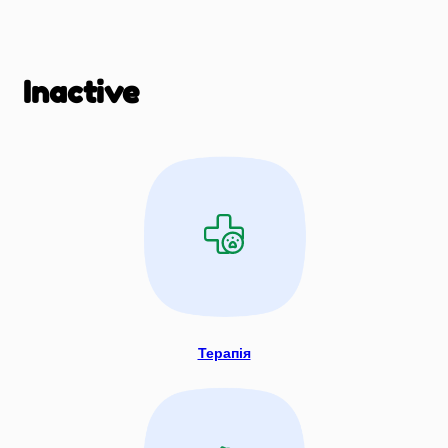
Inactive
Терапія