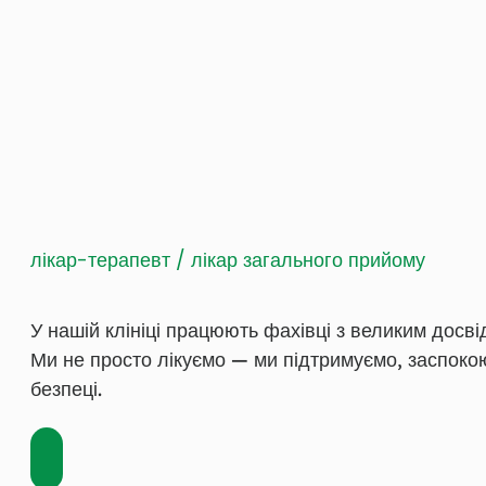
лікар-терапевт / лікар загального прийому
У нашій клініці працюють фахівці з великим досві
Ми не просто лікуємо — ми підтримуємо, заспоко
безпеці.