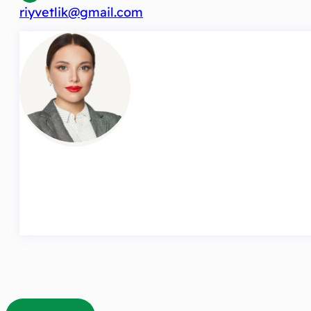
riyvetlik@gmail.com